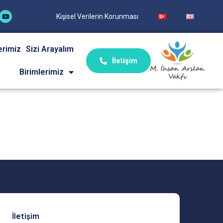
Kişisel Verilerin Korunması
erimiz
Sizi Arayalım
İletişim
Birimlerimiz
İletişim