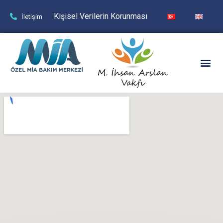
Kişisel Verilerin Korunması
İletişim