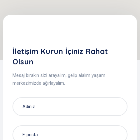
İletişim Kurun İçiniz Rahat
Olsun
Mesaj bırakın sizi arayalım, gelip alalım yaşam
merkezimizde ağırlayalım.