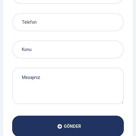
GÖNDER