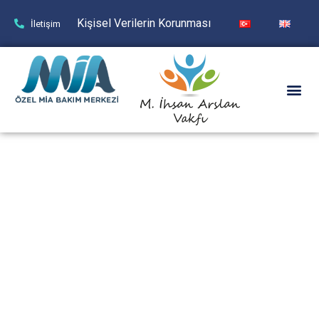
Kişisel Verilerin Korunması
İletişim